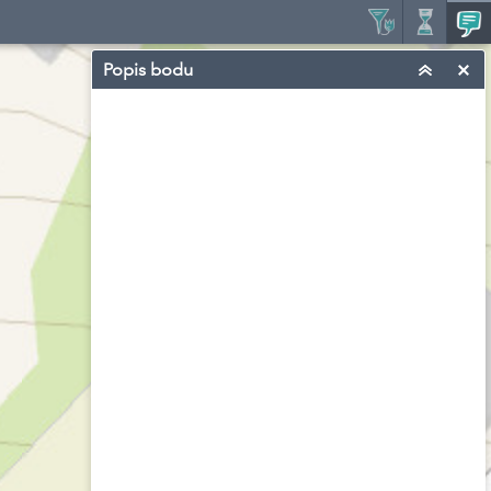
Popis bodu